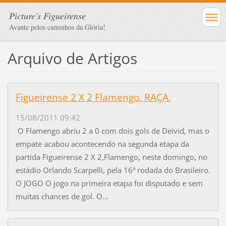
Picture's Figueirense
Avante pelos caminhos da Glória!
Arquivo de Artigos
Figueirense 2 X 2 Flamengo, RAÇA.
15/08/2011 09:42
O Flamengo abriu 2 a 0 com dois gols de Deivid, mas o
empate acabou acontecendo na segunda etapa da
partida Figueirense 2 X 2,Flamengo, neste domingo, no
estádio Orlando Scarpelli, pela 16ª rodada do Brasileiro.
O JOGO O jogo na primeira etapa foi disputado e sem
muitas chances de gol. O...