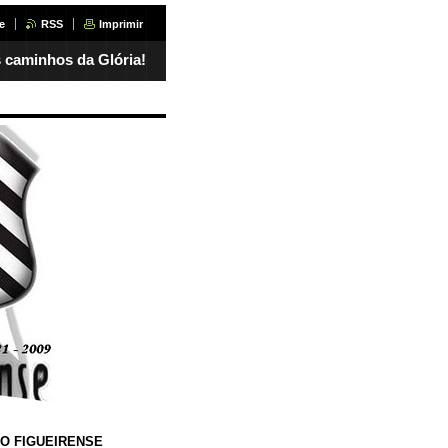
e
RSS
Imprimir
 caminhos da Glória!
O FIGUEIRENSE