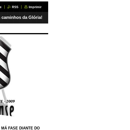
e
RSS
Imprimir
 caminhos da Glória!
 MÁ FASE DIANTE DO