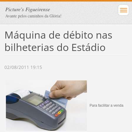
Picture's Figueirense
Avante pelos caminhos da Glória!
Máquina de débito nas
bilheterias do Estádio
02/08/2011 19:15
Para facilitar a venda