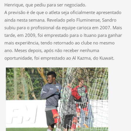
Henrique, que pediu para ser negociado.
A previsão é de que o atleta seja oficialmente apresentado
ainda nesta semana. Revelado pelo Fluminense, Sandro
subiu para o profissional da equipe carioca em 2007. Mais
tarde, em 2009, foi emprestado para o Ituano para ganhar
mais experiência, tendo retornado ao clube no mesmo
ano. Meses depois, após não receber nenhuma
oportunidade, foi emprestado ao Al Kazma, do Kuwait.