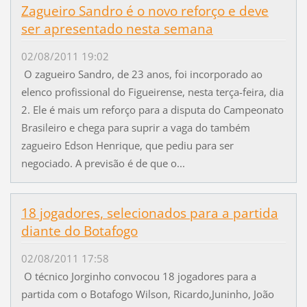
Zagueiro Sandro é o novo reforço e deve
ser apresentado nesta semana
02/08/2011 19:02
O zagueiro Sandro, de 23 anos, foi incorporado ao
elenco profissional do Figueirense, nesta terça-feira, dia
2. Ele é mais um reforço para a disputa do Campeonato
Brasileiro e chega para suprir a vaga do também
zagueiro Edson Henrique, que pediu para ser
negociado. A previsão é de que o...
18 jogadores, selecionados para a partida
diante do Botafogo
02/08/2011 17:58
O técnico Jorginho convocou 18 jogadores para a
partida com o Botafogo Wilson, Ricardo,Juninho, João