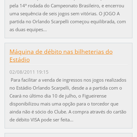
pela 14ª rodada do Campeonato Brasileiro, e encerrou
uma sequência de seis jogos sem vitórias. O JOGO A
partida no Orlando Scarpelli começou equilibrada, com
as duas equipes...
Máquina de débito nas bilheterias do
Estádio
02/08/2011 19:15
Para facilitar a venda de ingressos nos jogos realizados
no Estádio Orlando Scarpelli, desde a a partida com o
Ceará no último dia 10 de julho, o Figueirense
disponibilizou mais uma opção para o torcedor que
ainda não é sócio do Clube. A compra através do cartão
de débito VISA pode ser feita...