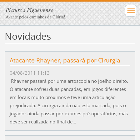
Picture's Figueirense
Avante pelos caminhos da Glória!
Novidades
Atacante Rhayner, passará por Cirurgia
04/08/2011 11:13
Rhayner passará por uma artoscopia no joelho direito.
O atacante sofreu duas pancadas, em jogos diferentes
em locais muito próximos e teve uma articulação
prejudicada. A cirurgia ainda não está marcada, pois o
jogador ainda passar por exames pré-operatórios, mas
deve ser realizada no final de...