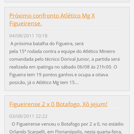
Próximo confronto Atlético Mg X
Figueirense.
04/08/2011 10:18
A próxima batalha do Figueira, será
pela 15ª rodada contra a equipe do Atlético Mineiro
comandada pelo técnico Dorival Junior, a partida será
realizada em ipatinga no sábado 06/08 às 21h:00. O
Figueira tem 19 pontos ganhos e ocupa a oitava
posicão, já o Atlético Mg tem 15...
Figueirense 2 x 0 Botafogo, Xô jejum!
03/08/2011 22:22
O Figueirense venceu o Botafogo por 2 a 0, no estádio
Orlando Scarpelli, em Florianópolis, nesta quarta-feira,