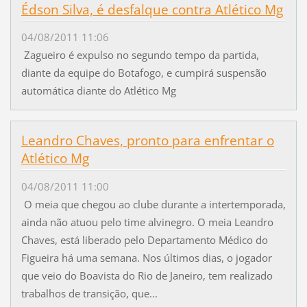
Édson Silva, é desfalque contra Atlético Mg
04/08/2011 11:06
Zagueiro é expulso no segundo tempo da partida,
diante da equipe do Botafogo, e cumpirá suspensão
automática diante do Atlético Mg
Leandro Chaves, pronto para enfrentar o
Atlético Mg
04/08/2011 11:00
O meia que chegou ao clube durante a intertemporada,
ainda não atuou pelo time alvinegro. O meia Leandro
Chaves, está liberado pelo Departamento Médico do
Figueira há uma semana. Nos últimos dias, o jogador
que veio do Boavista do Rio de Janeiro, tem realizado
trabalhos de transição, que...