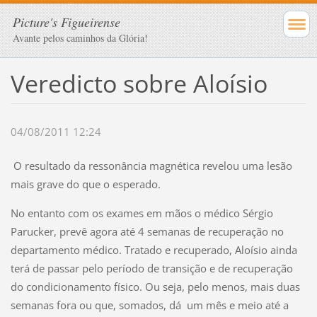
Picture's Figueirense
Avante pelos caminhos da Glória!
Veredicto sobre Aloísio
04/08/2011 12:24
O resultado da ressonância magnética revelou uma lesão
mais grave do que o esperado.
No entanto com os exames em mãos o médico Sérgio
Parucker, prevê agora até 4 semanas de recuperação no
departamento médico. Tratado e recuperado, Aloísio ainda
terá de passar pelo período de transição e de recuperação
do condicionamento físico. Ou seja, pelo menos, mais duas
semanas fora ou que, somados, dá um mês e meio até a