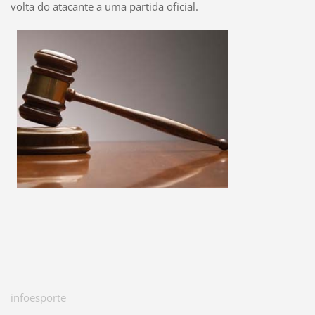
volta do atacante a uma partida oficial.
infoesporte