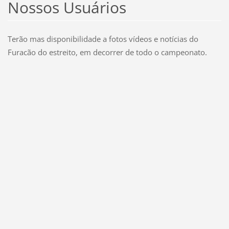
Nossos Usuários
Terão mas disponibilidade a fotos vídeos e notícias do
Furacão do estreito, em decorrer de todo o campeonato.