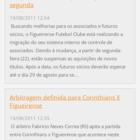
segunda
19/08/2011 12:54
Buscando melhorias para os associados e futuros
sócios, o Figueirense Futebol Clube está realizando a
migração do seu sistema interno de controle de
associados. Devido à mudança, a partir de segunda-
feira (22), estão suspensas as aquisições de novos
títulos. Após a data, os futuros sócios deverão esperar
até o dia 29 de agosto para se...
Arbitragem definida para Corinthians X
Figueirense
19/08/2011 12:35
O árbitro Fabrício Neves Correa (RS) apita a partida
entre Corinthians x Figueirense que acontece neste