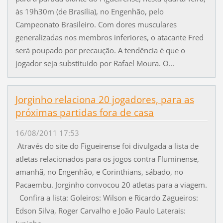
às 19h30m (de Brasília), no Engenhão, pelo
Campeonato Brasileiro. Com dores musculares
generalizadas nos membros inferiores, o atacante Fred
será poupado por precaução. A tendência é que o
jogador seja substituído por Rafael Moura. O...
Jorginho relaciona 20 jogadores, para as
próximas partidas fora de casa
16/08/2011 17:53
Através do site do Figueirense foi divulgada a lista de
atletas relacionados para os jogos contra Fluminense,
amanhã, no Engenhão, e Corinthians, sábado, no
Pacaembu. Jorginho convocou 20 atletas para a viagem.
Confira a lista: Goleiros: Wilson e Ricardo Zagueiros:
Edson Silva, Roger Carvalho e João Paulo Laterais: