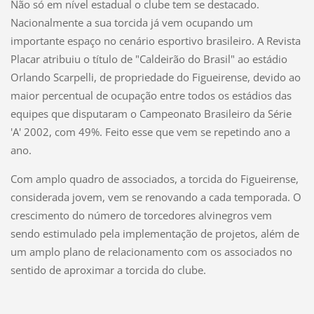
Não só em nível estadual o clube tem se destacado.
Nacionalmente a sua torcida já vem ocupando um
importante espaço no cenário esportivo brasileiro. A Revista
Placar atribuiu o título de "Caldeirão do Brasil" ao estádio
Orlando Scarpelli, de propriedade do Figueirense, devido ao
maior percentual de ocupação entre todos os estádios das
equipes que disputaram o Campeonato Brasileiro da Série
'A' 2002, com 49%. Feito esse que vem se repetindo ano a
ano.
Com amplo quadro de associados, a torcida do Figueirense,
considerada jovem, vem se renovando a cada temporada. O
crescimento do número de torcedores alvinegros vem
sendo estimulado pela implementação de projetos, além de
um amplo plano de relacionamento com os associados no
sentido de aproximar a torcida do clube.