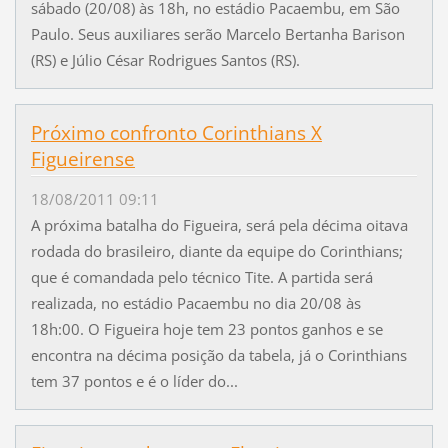
sábado (20/08) às 18h, no estádio Pacaembu, em São
Paulo. Seus auxiliares serão Marcelo Bertanha Barison
(RS) e Júlio César Rodrigues Santos (RS).
Próximo confronto Corinthians X
Figueirense
18/08/2011 09:11
A próxima batalha do Figueira, será pela décima oitava
rodada do brasileiro, diante da equipe do Corinthians;
que é comandada pelo técnico Tite. A partida será
realizada, no estádio Pacaembu no dia 20/08 às
18h:00. O Figueira hoje tem 23 pontos ganhos e se
encontra na décima posição da tabela, já o Corinthians
tem 37 pontos e é o líder do...