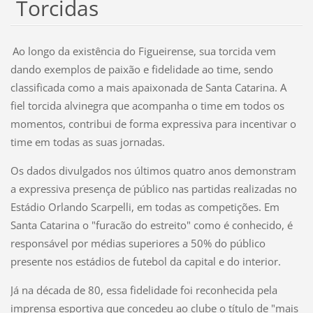
Torcidas
Ao longo da existência do Figueirense, sua torcida vem
dando exemplos de paixão e fidelidade ao time, sendo
classificada como a mais apaixonada de Santa Catarina. A
fiel torcida alvinegra que acompanha o time em todos os
momentos, contribui de forma expressiva para incentivar o
time em todas as suas jornadas.
Os dados divulgados nos últimos quatro anos demonstram
a expressiva presença de público nas partidas realizadas no
Estádio Orlando Scarpelli, em todas as competições. Em
Santa Catarina o "furacão do estreito" como é conhecido, é
responsável por médias superiores a 50% do público
presente nos estádios de futebol da capital e do interior.
Já na década de 80, essa fidelidade foi reconhecida pela
imprensa esportiva que concedeu ao clube o título de "mais