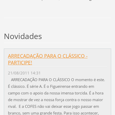
Novidades
ARRECADAÇÃO PARA O CLÁSSICO -
PARTICIPE!
21/08/2011 14:31
ARRECADAÇÃO PARA O CLÁSSICO O momento é este.
É clássico. É série A. É o Figueirense entrando em
campo com o apoio da nossa imensa torcida. É a hora
de mostrar de vez a nossa força contra o nosso maior
rival. E a COFES não vai deixar esse jogo passar em
branco, sem uma grande festa. Para isso acontecer,