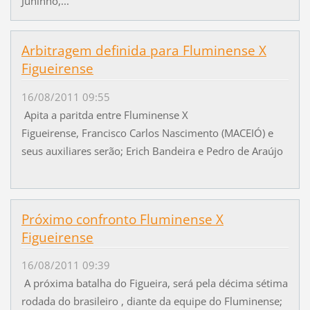
Juninho,...
Arbitragem definida para Fluminense X
Figueirense
16/08/2011 09:55
Apita a paritda entre Fluminense X
Figueirense, Francisco Carlos Nascimento (MACEIÓ) e
seus auxiliares serão; Erich Bandeira e Pedro de Araújo
Próximo confronto Fluminense X
Figueirense
16/08/2011 09:39
A próxima batalha do Figueira, será pela décima sétima
rodada do brasileiro , diante da equipe do Fluminense;