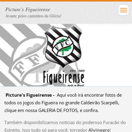
Picture's Figueirense
Avante pelos caminhos da Glória!
Picture's Figueirense -
Aqui você irá encontrar fotos de
todos os jogos do Figueira no grande Caldeirão Scarpelli,
clique em nossa GALERIA DE FOTOS, e confira.
Também disponibilizamos notícias do poderoso Furacão do
Estreito. Isso tudo só para você, torcedor
Alvinegro
!