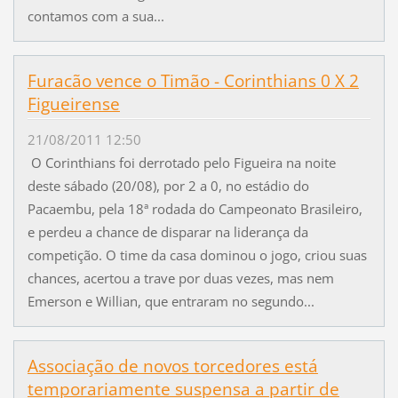
contamos com a sua...
Furacão vence o Timão - Corinthians 0 X 2
Figueirense
21/08/2011 12:50
O Corinthians foi derrotado pelo Figueira na noite
deste sábado (20/08), por 2 a 0, no estádio do
Pacaembu, pela 18ª rodada do Campeonato Brasileiro,
e perdeu a chance de disparar na liderança da
competição. O time da casa dominou o jogo, criou suas
chances, acertou a trave por duas vezes, mas nem
Emerson e Willian, que entraram no segundo...
Associação de novos torcedores está
temporariamente suspensa a partir de