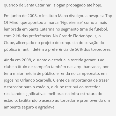
querido de Santa Catarina", slogan propagado até hoje.
Em junho de 2008, o Instituto Mapa divulgou a pesquisa Top
Of Mind, que apontou a marca "Figueirense" como a mais
lembrada em Santa Catarina no segmento time de futebol,
com 21% das preferências. Na Grande Florianópolis, o
Clube, alicerçado no projeto de conquista do coração do
público infantil, detém a preferência de 56% dos torcedores.
Ainda em 2008, durante o estadual a torcida garantiu ao
clube o título de campeão também nas arquibancadas, por
ter a maior média de público e renda no campeonato, em
jogos no Orlando Scarpelli. Ciente da importância de trazer
o torcedor para o estádio, o clube retribui ao torcedor
realizando significativas melhoras na infra-estrutura do
estádio, facilitando o acesso ao torcedor e promovendo um
ambiente seguro e agradável.