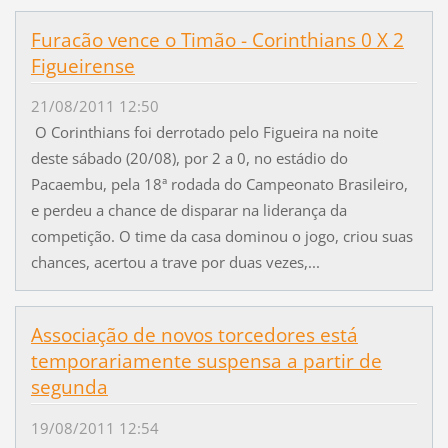
Furacão vence o Timão - Corinthians 0 X 2
Figueirense
21/08/2011 12:50
O Corinthians foi derrotado pelo Figueira na noite
deste sábado (20/08), por 2 a 0, no estádio do
Pacaembu, pela 18ª rodada do Campeonato Brasileiro,
e perdeu a chance de disparar na liderança da
competição. O time da casa dominou o jogo, criou suas
chances, acertou a trave por duas vezes,...
Associação de novos torcedores está
temporariamente suspensa a partir de
segunda
19/08/2011 12:54