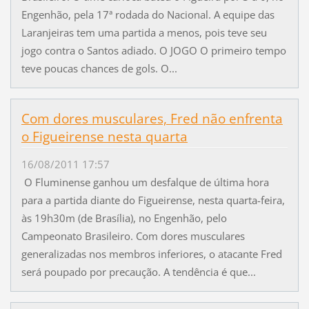
Engenhão, pela 17ª rodada do Nacional. A equipe das
Laranjeiras tem uma partida a menos, pois teve seu
jogo contra o Santos adiado. O JOGO O primeiro tempo
teve poucas chances de gols. O...
Com dores musculares, Fred não enfrenta
o Figueirense nesta quarta
16/08/2011 17:57
O Fluminense ganhou um desfalque de última hora
para a partida diante do Figueirense, nesta quarta-feira,
às 19h30m (de Brasília), no Engenhão, pelo
Campeonato Brasileiro. Com dores musculares
generalizadas nos membros inferiores, o atacante Fred
será poupado por precaução. A tendência é que...