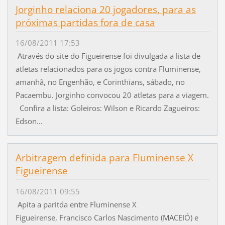
Jorginho relaciona 20 jogadores, para as
próximas partidas fora de casa
16/08/2011 17:53
Através do site do Figueirense foi divulgada a lista de
atletas relacionados para os jogos contra Fluminense,
amanhã, no Engenhão, e Corinthians, sábado, no
Pacaembu. Jorginho convocou 20 atletas para a viagem.
Confira a lista: Goleiros: Wilson e Ricardo Zagueiros:
Edson...
Arbitragem definida para Fluminense X
Figueirense
16/08/2011 09:55
Apita a paritda entre Fluminense X
Figueirense, Francisco Carlos Nascimento (MACEIÓ) e