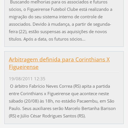
Buscando melhorias para os associados e futuros
sócios, o Figueirense Futebol Clube está realizando a
migração do seu sistema interno de controle de
associados. Devido à mudança, a partir de segunda-
feira (22), estão suspensas as aquisições de novos
títulos. Após a data, os futuros sócios...
Arbitragem definida para Corinthians X
Figueirense
19/08/2011 12:35
O árbitro Fabrício Neves Correa (RS) apita a partida
entre Corinthians x Figueirense que acontece neste
sábado (20/08) às 18h, no estádio Pacaembu, em São
Paulo. Seus auxiliares serão Marcelo Bertanha Barison
(RS) e Júlio César Rodrigues Santos (RS).